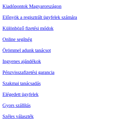
Kiadópontok Magyarországon
Előnyök a regisztrált ügyfelek számára
Különböző fizetési módok
Online segítség
Örömmel adunk tanácsot
Ingyenes ajándékok
Pénzvisszafizetési garancia
Szakmai tanácsadás
Elégedett ügyfelek
Gyors szállítás
Széles választék