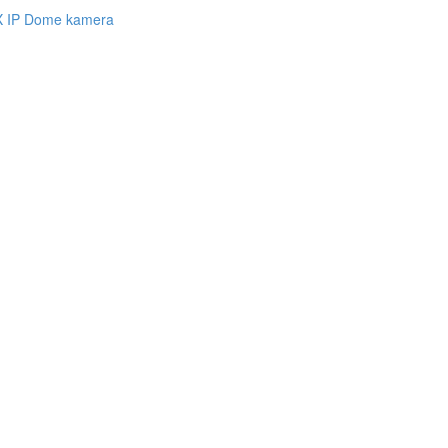
 IP Dome kamera