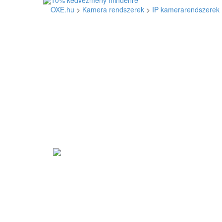
OXE.hu
>
Kamera rendszerek
>
IP kamerarendszerek