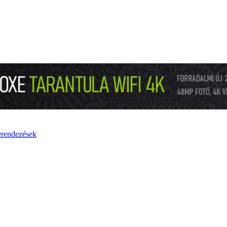
rendezések