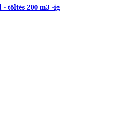
töltés 200 m3 -ig