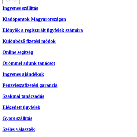
Ingyenes szállítás
Kiadópontok Magyarországon
Előnyök a regisztrált ügyfelek számára
Különböző fizetési módok
Online segítség
Örömmel adunk tanácsot
Ingyenes ajándékok
Pénzvisszafizetési garancia
Szakmai tanácsadás
Elégedett ügyfelek
Gyors szállítás
Széles választék