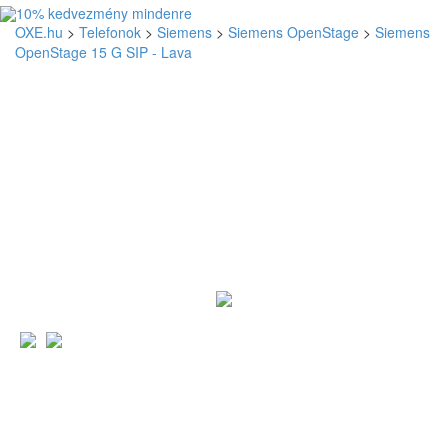
OXE.hu
>
Telefonok
>
Siemens
>
Siemens OpenStage
>
Siemens
OpenStage 15 G SIP - Lava