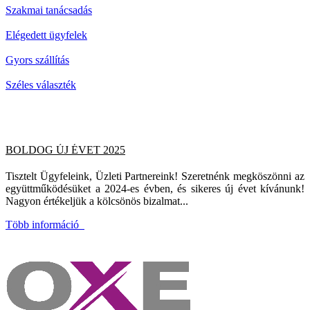
Szakmai tanácsadás
Elégedett ügyfelek
Gyors szállítás
Széles választék
BOLDOG ÚJ ÉVET 2025
Tisztelt Ügyfeleink, Üzleti Partnereink! Szeretnénk megköszönni az
együttműködésüket a 2024-es évben, és sikeres új évet kívánunk!
Nagyon értékeljük a kölcsönös bizalmat...
Több információ