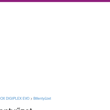
OX DIGIPLEX EVO
>
Billentyűzet