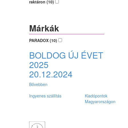
raktáron (10)
Márkák
PARADOX (10)
BOLDOG ÚJ ÉVET
2025
20.12.2024
Bővebben
Ingyenes szállítás
Kiadópontok
Magyarországon