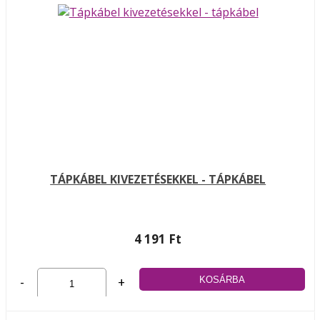
TÁPKÁBEL KIVEZETÉSEKKEL - TÁPKÁBEL
4 191 Ft
-
+