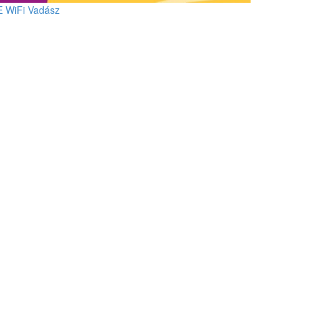
E WiFi Vadász